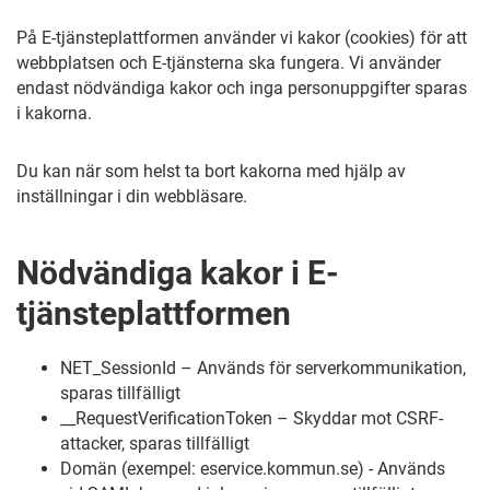
På E-tjänsteplattformen använder vi kakor (cookies) för att
webbplatsen och E-tjänsterna ska fungera. Vi använder
endast nödvändiga kakor och inga personuppgifter sparas
i kakorna.
Du kan när som helst ta bort kakorna med hjälp av
inställningar i din webbläsare.
Nödvändiga kakor i E-
tjänsteplattformen
NET_SessionId – Används för serverkommunikation,
sparas tillfälligt
__RequestVerificationToken – Skyddar mot CSRF-
attacker, sparas tillfälligt
Domän (exempel: eservice.kommun.se) - Används