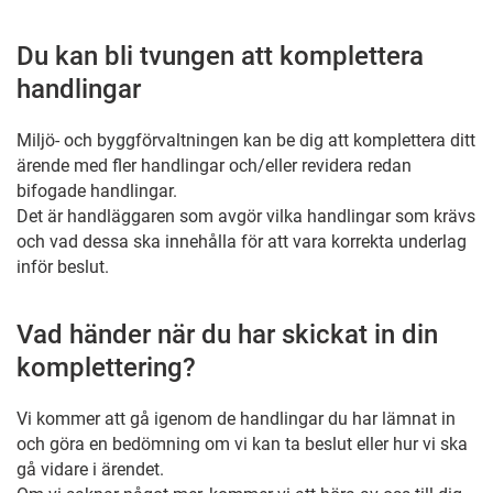
Du kan bli tvungen att komplettera
handlingar
Miljö- och byggförvaltningen kan be dig att komplettera ditt
ärende med fler handlingar och/eller revidera redan
bifogade handlingar.
Det är handläggaren som avgör vilka handlingar som krävs
och vad dessa ska innehålla för att vara korrekta underlag
inför beslut.
Vad händer när du har skickat in din
komplettering?
Vi kommer att gå igenom de handlingar du har lämnat in
och göra en bedömning om vi kan ta beslut eller hur vi ska
gå vidare i ärendet.