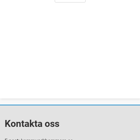
Kontakta oss