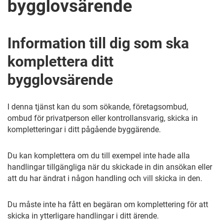
bygglovsärende
Information till dig som ska
komplettera ditt
bygglovsärende
I denna tjänst kan du som sökande, företagsombud,
ombud för privatperson eller kontrollansvarig, skicka in
kompletteringar i ditt pågående byggärende.
Du kan komplettera om du till exempel inte hade alla
handlingar tillgängliga när du skickade in din ansökan eller
att du har ändrat i någon handling och vill skicka in den.
Du måste inte ha fått en begäran om komplettering för att
skicka in ytterligare handlingar i ditt ärende.